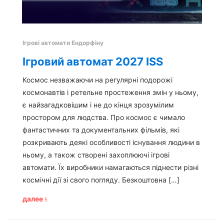
Ігрові автомати Ендорфіну
Ігровий автомат 2027 ISS
Космос незважаючи на регулярні подорожі
космонавтів і ретельне простеження змін у ньому,
є найзагадковішим і не до кінця зрозумілим
простором для людства. Про космос є чимало
фантастичних та документальних фільмів, які
розкривають деякі особливості існування людини в
ньому, а також створені захоплюючі ігрові
автомати. Їх виробники намагаються піднести різні
космічні дії зі свого погляду. Безкоштовна […]
далее