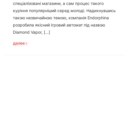
спеціалізовані магазини, а сам процес такого
куріння популярніший серед молоді. Надихнувшись
такою незвичайною темою, компанія Endorphina
розробила якісний ігровий автомат під назвою
Diamond Vapor, […]
далее