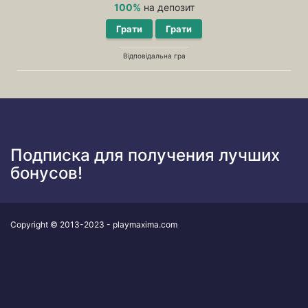
100%
на депозит
Грати
Грати
Відповідальна гра
Подписка для получения лучших
бонусов!
Copyright © 2013-2023 - playmaxima.com