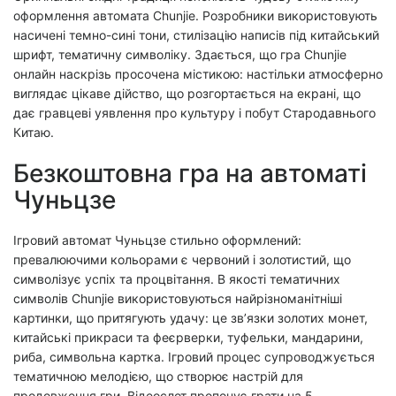
оформлення автомата Chunjie. Розробники використовують
насичені темно-сині тони, стилізацію написів під китайський
шрифт, тематичну символіку. Здається, що гра Chunjie
онлайн наскрізь просочена містикою: настільки атмосферно
виглядає цікаве дійство, що розгортається на екрані, що
дає гравцеві уявлення про культуру і побут Стародавнього
Китаю.
Безкоштовна гра на автоматі
Чуньцзе
Ігровий автомат Чуньцзе стильно оформлений:
превалюючими кольорами є червоний і золотистий, що
символізує успіх та процвітання. В якості тематичних
символів Chunjie використовуються найрізноманітніші
картинки, що притягують удачу: це зв’язки золотих монет,
китайські прикраси та феєрверки, туфельки, мандарини,
риба, символьна картка. Ігровий процес супроводжується
тематичною мелодією, що створює настрій для
продовження гри. Відеослот пропонує грати на 5