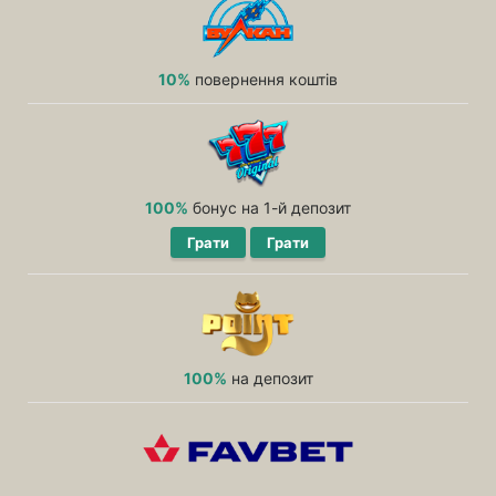
10%
повернення коштів
100%
бонус на 1-й депозит
Грати
Грати
100%
на депозит