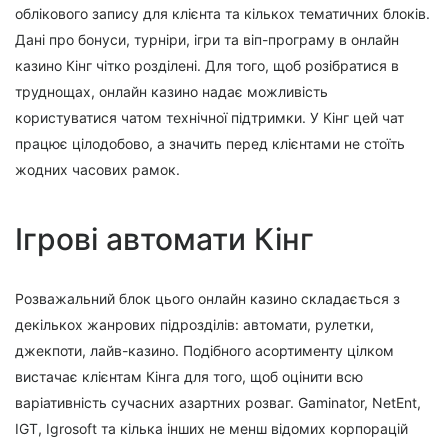
облікового запису для клієнта та кількох тематичних блоків.
Дані про бонуси, турніри, ігри та віп-програму в онлайн
казино Кінг чітко розділені. Для того, щоб розібратися в
труднощах, онлайн казино надає можливість
користуватися чатом технічної підтримки. У Кінг цей чат
працює цілодобово, а значить перед клієнтами не стоїть
жодних часових рамок.
Ігрові автомати Кінг
Розважальний блок цього онлайн казино складається з
декількох жанрових підрозділів: автомати, рулетки,
джекпоти, лайв-казино. Подібного асортименту цілком
вистачає клієнтам Кінга для того, щоб оцінити всю
варіативність сучасних азартних розваг. Gaminator, NetEnt,
IGT, Igrosoft та кілька інших не менш відомих корпорацій