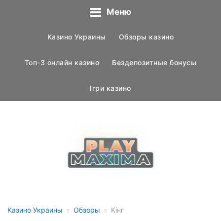
Меню
Казино Украины
Обзоры казино
Топ-3 онлайн казино
Бездепозитные бонусы
Ігри казино
Казино Украины
Обзоры
Кінг