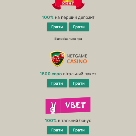
100%
на перший депозит
Грати
Грати
Відповідальна гра
1500 євро
вітальний пакет
Грати
Грати
100%
вітальний бонус
Грати
Грати