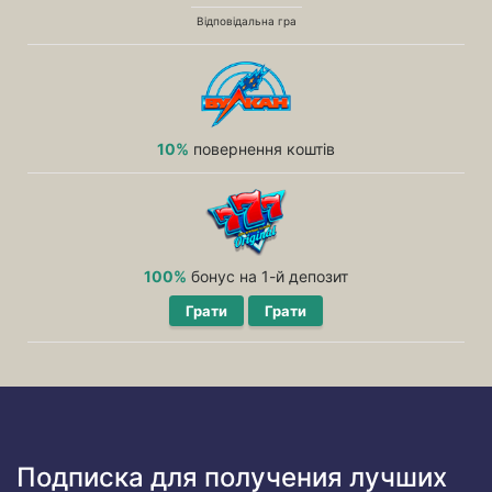
Відповідальна гра
10%
повернення коштів
100%
бонус на 1-й депозит
Грати
Грати
Подписка для получения лучших