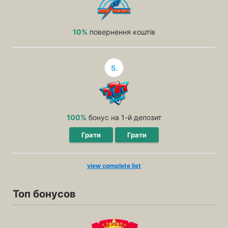
10%
повернення коштів
5.
100%
бонус на 1-й депозит
Грати
Грати
view complete list
Топ бонусов