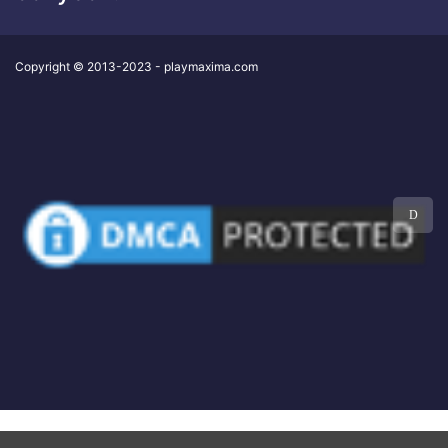
Copyright © 2013-2023 - playmaxima.com