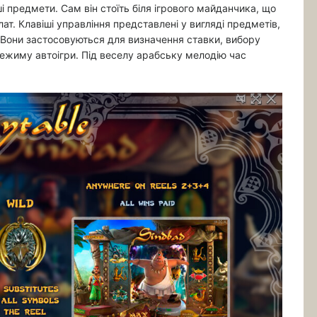
нші предмети. Сам він стоїть біля ігрового майданчика, що
лат. Клавіші управління представлені у вигляді предметів,
д. Вони застосовуються для визначення ставки, вибору
 режиму автоігри. Під веселу арабську мелодію час