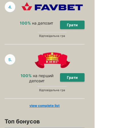
4.
100%
на депозит
Грати
Відповідальна гра
5.
100%
на перший
Грати
депозит
Відповідальна гра
view complete list
Топ бонусов