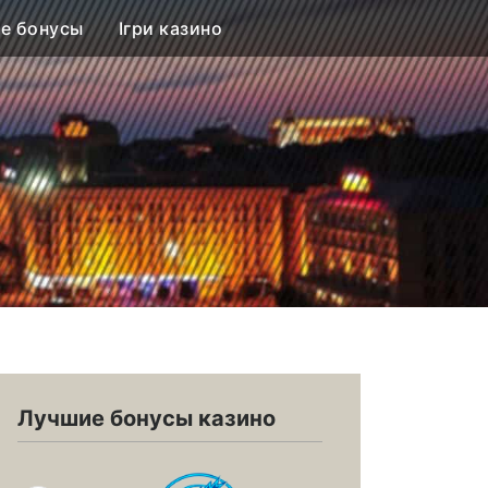
е бонусы
Ігри казино
Лучшие бонусы казино