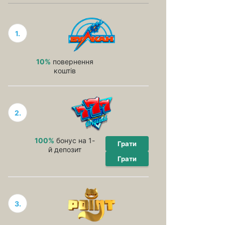
1.
10%
повернення
коштів
2.
100%
бонус на 1-
Грати
й депозит
Грати
3.