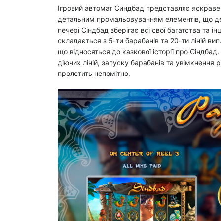
Ігровий автомат Синдбад представляє яскраве 
детальним промальовуванням елементів, що де
печері Сіндбад зберігає всі свої багатства та і
складається з 5-ти барабанів та 20-ти ліній вип
що відносяться до казкової історії про Сіндба
діючих ліній, запуску барабанів та увімкнення
пролетить непомітно.