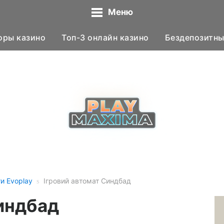
Меню
оры казино
Топ-3 онлайн казино
Бездепозитны
ти Evoplay
Ігровий автомат Синдбад
Синдбад