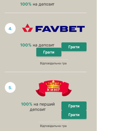
100%
на депозит
4.
100%
на депозит
Грати
Грати
Відповідальна гра
5.
100%
на перший
Грати
депозит
Грати
Відповідальна гра