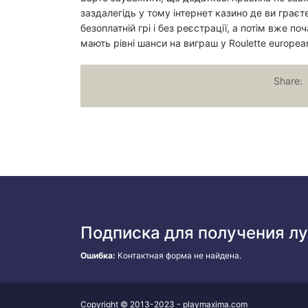
заздалегідь у тому інтернет казино де ви грає
безоплатній грі і без реєстрації, а потім вже по
мають рівні шанси на виграш у Roulette europea
Share:
Подписка для получения лу
Ошибка:
Контактная форма не найдена.
Copyright © 2013-2023 - playmaxima.com