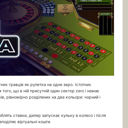
них гравців як рулетка на одне зеро. Істотних
 того, що в ній присутній один сектор zero і немає
ів, рівномірно розділених на два кольори: чорний і
облять ставки, дилер запускає кульку в колесо і після
поділяє віртуальні кошти.