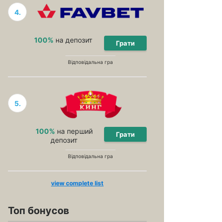
4.
100%
на депозит
Грати
Відповідальна гра
5.
100%
на перший
Грати
депозит
Відповідальна гра
view complete list
Топ бонусов