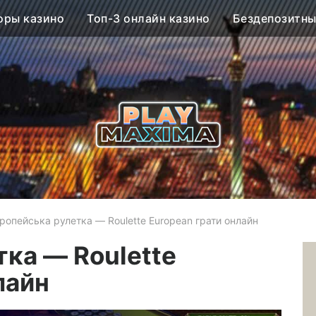
оры казино
Топ-3 онлайн казино
Бездепозитны
ропейська рулетка — Roulette European грати онлайн
ка — Roulette
лайн