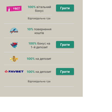
100%
вітальний
Грати
бонус
Відповідальна гра
10%
повернення
коштів
100%
бонус на
Грати
1-й депозит
100%
на депозит
Грати
100%
на депозит
Відповідальна гра