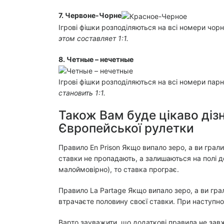
7. Червоне-Чорне
Ігрові фішки розподіляються на всі номери чор
этом составляет 1:1.
8. Четные – нечетные
Ігрові фішки розподіляються на всі номери парні
становить 1:1.
Також Вам буде цікаво дізн
Європейської рулетки
Правило En Prison Якщо випало зеро, а ви грали 
ставки не пропадають, а залишаються на полі 
малоймовірно), то ставка програє.
Правило La Partage Якщо випало зеро, а ви грал
втрачаєте половину своєї ставки. При наступно
Варто зауважити, що додаткові правила не завж