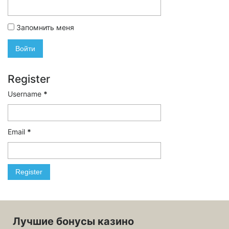
Запомнить меня
Register
Username
*
Email
*
Лучшие бонусы казино