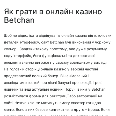
Як грати в онлайн казино
Betchan
Щоб не відволікати відвідувачів онлайн казино від ключових
деталей інтерфейсу, сайт Betchan був виконаний у чорному
кольорі. Завдяки такому простому, але дуже розумному
ходу інтерфейс, його функціональні та декоративні
елементи значно виграють у своєму зовнішньому вигляді.
На головній сторінці онлайн казино у верхній частині
представлений великий банер. Він анімований і
оповіщатиме гостей про діючі бонусні пропозиції, ігрові
новинки та інші актуальні новини. Поруч із ним у Betchan
розмістилася форма для реєстрації або авторизації на
сайті. Нижче клієнти матимуть змогу спостерігати два
меню. Воно з них базове контекстне, а друге – ігрове. Вони