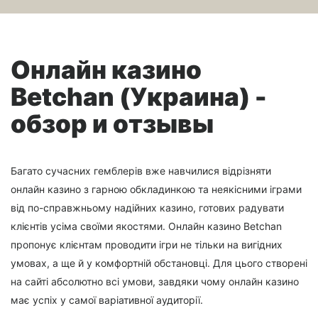
Онлайн казино
Betchan (Украина) -
обзор и отзывы
Багато сучасних гемблерів вже навчилися відрізняти
онлайн казино з гарною обкладинкою та неякісними іграми
від по-справжньому надійних казино, готових радувати
клієнтів усіма своїми якостями. Онлайн казино Betchan
пропонує клієнтам проводити ігри не тільки на вигідних
умовах, а ще й у комфортній обстановці. Для цього створені
на сайті абсолютно всі умови, завдяки чому онлайн казино
має успіх у самої варіативної аудиторії.