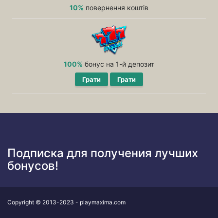
10%
повернення коштів
100%
бонус на 1-й депозит
Грати
Грати
Подписка для получения лучших
бонусов!
Copyright © 2013-2023 - playmaxima.com