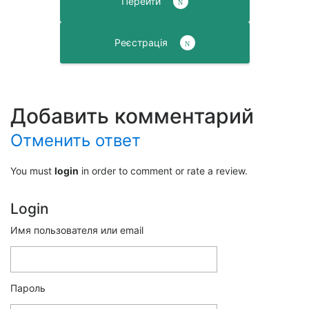
Перейти
Реєстрація
Добавить комментарий
Отменить ответ
You must
login
in order to comment or rate a review.
Login
Имя пользователя или email
Пароль