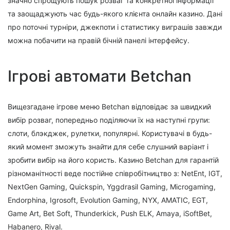
значно спрощують пошук розваг та конкретної інформації
та заощаджують час будь-якого клієнта онлайн казино. Дані
про поточні турніри, джекпоти і статистику виграшів завжди
можна побачити на правій бічній панелі інтерфейсу.
Ігрові автомати Betchan
Вищезгадане ігрове меню Betchan відповідає за швидкий
вибір розваг, попередньо поділяючи їх на наступні групи:
слоти, блэкджек, рулетки, популярні. Користувачі в будь-
який момент зможуть знайти для себе слушний варіант і
зробити вибір на його користь. Казино Betchan для гарантій
різноманітності веде постійне співробітництво з: NetEnt, IGT,
NextGen Gaming, Quickspin, Yggdrasil Gaming, Microgaming,
Endorphina, Igrosoft, Evolution Gaming, NYX, AMATIC, EGT,
Game Art, Bet Soft, Thunderkick, Push ELK, Amaya, iSoftBet,
Habanero, Rival.