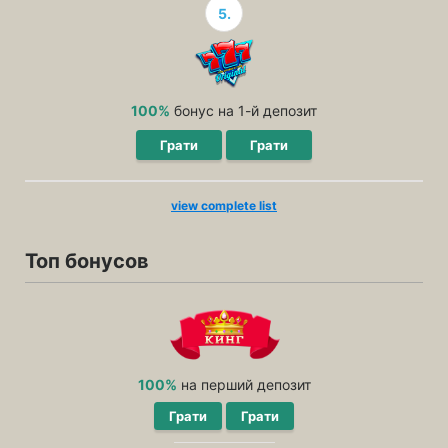
5.
100%
бонус на 1-й депозит
Грати
Грати
view complete list
Топ бонусов
100%
на перший депозит
Грати
Грати