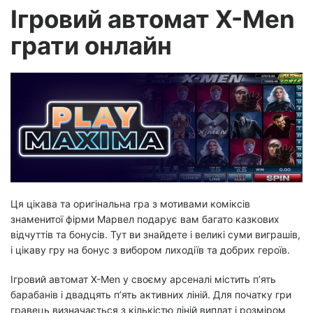
Ігровий автомат X-Men
грати онлайн
Ця цікава та оригінальна гра з мотивами коміксів
знаменитої фірми Марвел подарує вам багато казкових
відчуттів та бонусів. Тут ви знайдете і великі суми виграшів,
і цікаву гру на бонус з вибором лиходіїв та добрих героїв.
Ігровий автомат X-Men у своєму арсеналі містить п’ять
барабанів і двадцять п’ять активних ліній. Для початку гри
гравець визначається з кількістю ліній виплат і розміром