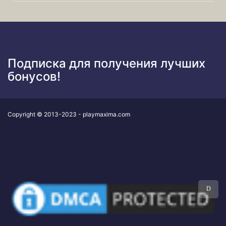
Подписка для получения лучших
бонусов!
Copyright © 2013-2023 - playmaxima.com