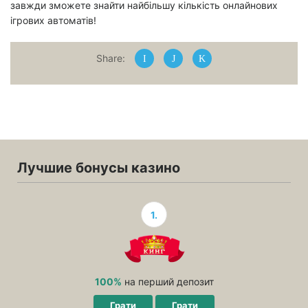
завжди зможете знайти найбільшу кількість онлайнових
ігрових автоматів!
Share:
Лучшие бонусы казино
1.
100%
на перший депозит
Грати
Грати