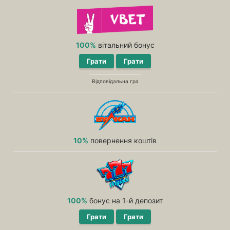
100%
вітальний бонус
Грати
Грати
Відповідальна гра
10%
повернення коштів
100%
бонус на 1-й депозит
Грати
Грати