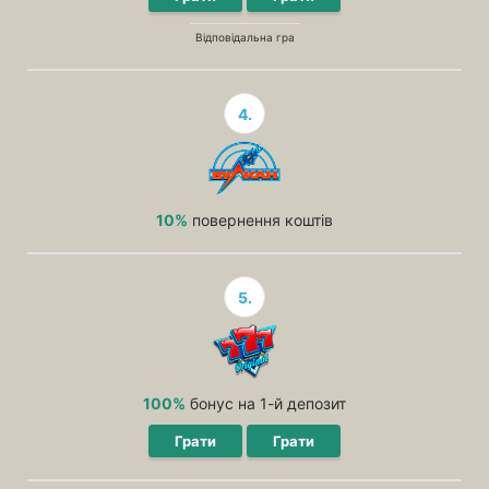
Відповідальна гра
4.
10%
повернення коштів
5.
100%
бонус на 1-й депозит
Грати
Грати