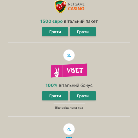
1500 євро
вітальний пакет
Грати
Грати
3.
100%
вітальний бонус
Грати
Грати
Відповідальна гра
4.