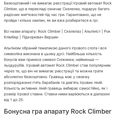
Безкоштовний і не вимагає реєстрації ігровий автомат Rock
Climber, що в перекладі означає Скелелаз, подарує багато
радісних миттєвостей під час гри. Гарантовано, що не
пройде і кілька хвилин, як ви вже розберетеся в грі.
Всі назви апарату: Rock Climber | Скелелаз | Альпініст | Рок
Клімбер | Підкорювач Вершин
Альпінізм обраний тематикою даного ігрового слота і вся
символіка виконана в цьому дусі. Найбільша кількість
бонусів вам принесе символ Сніжинки, найменша —
льодурубів. Ігровий автомат Rock Climber став популярним
через те, що він не вимагає реєстрації та можна грати
абсолютно безкоштовно. Гравець має у своєму
розпорядженні п’ять барабанів та дев’ять ігрових ліній.
Кількість активних ліній гравець вибирає самостійно, як і
розмір ігрової ставки. Ставки ними варіюються в діапазоні
від 1 до 25.
Бонусна гра апарату Rock Climber