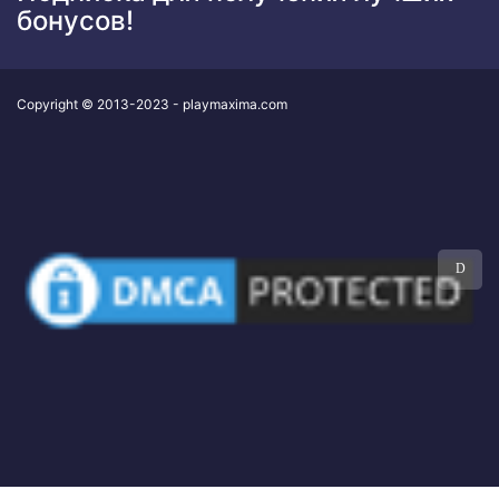
бонусов!
Copyright © 2013-2023 - playmaxima.com