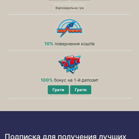
Відповідальна гра
10%
повернення коштів
100%
бонус на 1-й депозит
Грати
Грати
Подписка для получения лучших