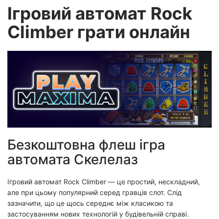
Ігровий автомат Rock
Climber грати онлайн
Безкоштовна флеш ігра
автомата Скелелаз
Ігровий автомат Rock Climber — це простий, нескладний,
але при цьому популярний серед гравців слот. Слід
зазначити, що це щось середнє між класикою та
застосуванням нових технологій у будівельній справі.