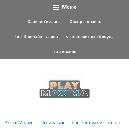
Меню
Казино Украины
Обзоры казино
Топ-3 онлайн казино
Бездепозитные бонусы
Ігри казино
Казино Украины
Ігри казино
Ігрові автомати Ігрософт
І