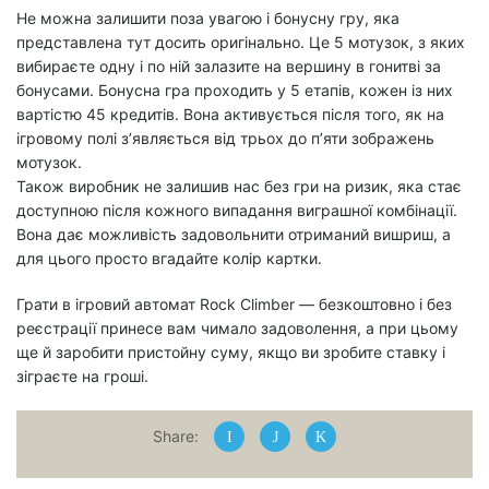
Не можна залишити поза увагою і бонусну гру, яка
представлена ​​тут досить оригінально. Це 5 мотузок, з яких
вибираєте одну і по ній залазите на вершину в гонитві за
бонусами. Бонусна гра проходить у 5 етапів, кожен із них
вартістю 45 кредитів. Вона активується після того, як на
ігровому полі з’являється від трьох до п’яти зображень
мотузок.
Також виробник не залишив нас без гри на ризик, яка стає
доступною після кожного випадання виграшної комбінації.
Вона дає можливість задовольнити отриманий вишриш, а
для цього просто вгадайте колір картки.
Грати в ігровий автомат Rock Climber — безкоштовно і без
реєстрації принесе вам чимало задоволення, а при цьому
ще й заробити пристойну суму, якщо ви зробите ставку і
зіграєте на гроші.
Share: