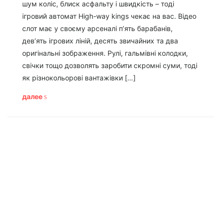
шум коліс, блиск асфальту і швидкість – тоді
ігровий автомат High-way kings чекає на вас. Відео
слот має у своєму арсеналі п’ять барабанів,
дев’ять ігрових ліній, десять звичайних та два
оригінальні зображення. Рулі, гальмівні колодки,
свічки тощо дозволять заробити скромні суми, тоді
як різнокольорові вантажівки […]
далее