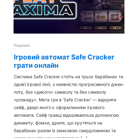
Playtech
Ігровий автомат Safe Cracker
грати онлайн
Система Safe Cracker стоїть на трьох барабанах та
однієї ігрової лінії, з наявністю прогресивного джек-
поту, без «дикого» символу та без символу
«розкиду». Мета гри в ‘Safe Cracker’ — відкрити
сейф, двері якого є оформленням ігрового
автомата. Сейф гравці відкриваютьза допомогою
динаміту, фомки, дриля, що крутяться на
барабанах разом із замковою свердловиною та