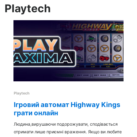
Playtech
Playtech
Ігровий автомат Highway Kings
грати онлайн
Людина,вирушаючи подорожувати, сподівається
отримати лише приємні враження. Якщо ви любите