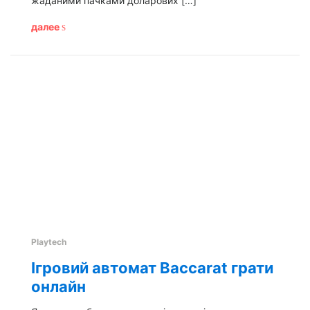
жаданими пачками доларових […]
далее
Playtech
Ігровий автомат Baccarat грати
онлайн