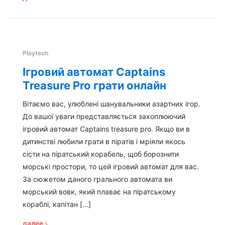
Playtech
Ігровий автомат Captains
Treasure Pro грати онлайн
Вітаємо вас, улюблені шанувальники азартних ігор.
До вашої уваги представляється захоплюючий
ігровий автомат Captains treasure pro. Якщо ви в
дитинстві любили грати в піратів і мріяли якось
сісти на піратський корабель, щоб борознити
морські простори, то цей ігровий автомат для вас.
За сюжетом даного грального автомата ви
морський вовк, який плаває на піратському
кораблі, капітан […]
далее