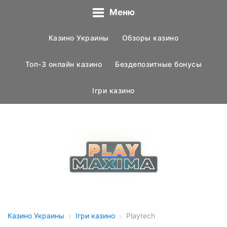
Меню
Казино Украины
Обзоры казино
Топ-3 онлайн казино
Бездепозитные бонусы
Ігри казино
Казино Украины
Ігри казино
Playtech