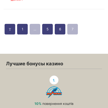
1
…
5
6
7
Лучшие бонусы казино
1.
10%
повернення коштів