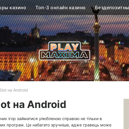
оры казино
Топ-3 онлайн казино
Бездепозитны
lot на Android
ot на Android
тних ігор займатися улюбленою справою не тільки в
них програм. Це набагато зручніше, адже гравець може