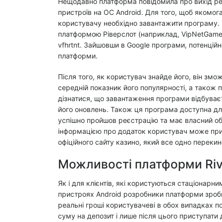
Нещодавно платформа повідомила про вихід релі
пристроїв на ОС Android. Для того, щоб якомог
користувачу необхідно завантажити програму. 
платформою Ріверслот (наприклад, VipNetGame, 
vfhrtnt. Зайшовши в Google програми, потенцій
платформи.
Після того, як користувач знайде його, він зм
середній показник його популярності, а також 
дізнатися, що завантаження програми відбуває
його оновлень. Також ця програма доступна дл
успішно пройшов реєстрацію та має власний обл
інформацією про додаток користувач може прис
офіційного сайту казино, який все одно перекин
Можливості платформи Rive
Як і для клієнтів, які користуються стаціонарни
пристроях Android розробники платформи зробил
реальні гроші користувачеві в обох випадках п
суму на депозит і лише після цього приступати д