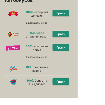
Топ бонусов
100%
на перший
Грати
депозит
Відповідальна гра
1500 євро
Грати
вітальний пакет
100%
вітальний
Грати
бонус
Відповідальна гра
10%
повернення
коштів
100%
бонус на
Грати
1-й депозит