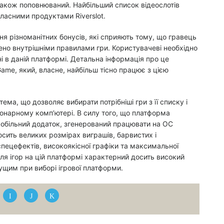
а також поповнюваний. Найбільший список відеослотів
власними продуктами Riverslot.
я різноманітних бонусів, які сприяють тому, що гравець
ено внутрішніми правилами гри. Користувачеві необхідно
ні в даній платформі. Детальна інформація про це
ame, який, власне, найбільш тісно працює з цією
ема, що дозволяє вибирати потрібніші гри з її списку і
іонарному комп’ютері. В силу того, що платформа
мобільний додаток, згенерований працювати на ОС
сить великих розмірах виграшів, барвистих і
спецефектів, високоякісної графіки та максимальної
, для ігор на цій платформі характерний досить високий
чущим при виборі ігрової платформи.