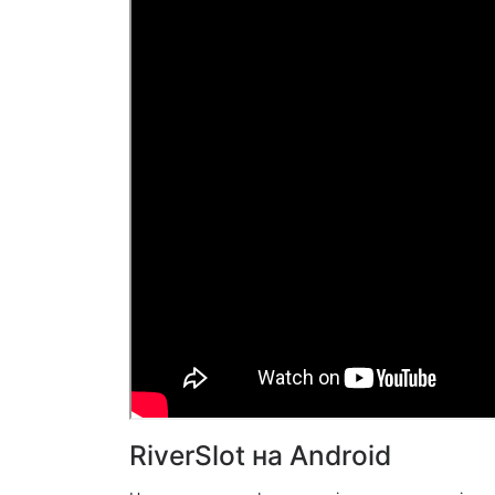
RiverSlot на Android