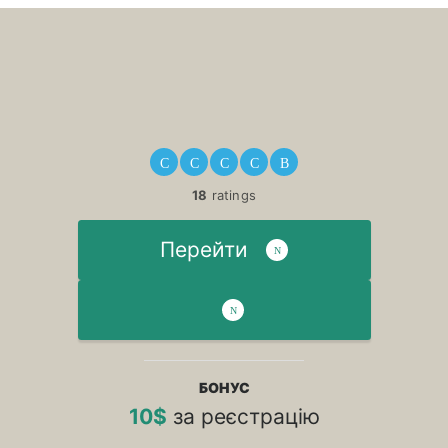
18
ratings
Перейти
БОНУС
10$
за реєстрацію