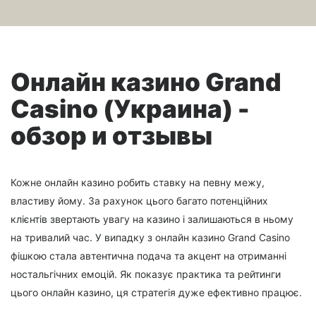
Онлайн казино Grand
Casino (Украина) -
обзор и отзывы
Кожне онлайн казино робить ставку на певну межу,
властиву йому. За рахунок цього багато потенційних
клієнтів звертають увагу на казино і залишаються в ньому
на тривалий час. У випадку з онлайн казино Grand Casino
фішкою стала автентична подача та акцент на отриманні
ностальгічних емоцій. Як показує практика та рейтинги
цього онлайн казино, ця стратегія дуже ефективно працює.