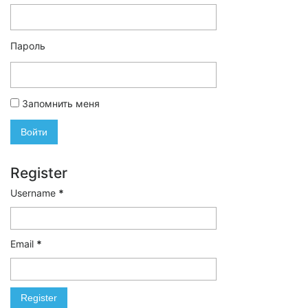
Пароль
Запомнить меня
Register
Username
*
Email
*