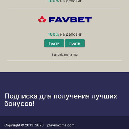
100%
на депозит
100%
на депозит
Грати
Грати
Відповідальна гра
Подписка для получения лучших
бонусов!
Copyright © 2013-2023 - playmaxima.com