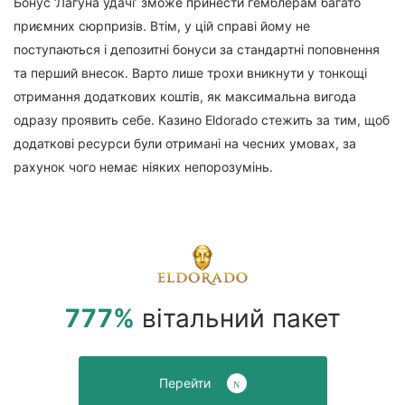
Бонус ‘Лагуна удачі’ зможе принести гемблерам багато
приємних сюрпризів. Втім, у цій справі йому не
поступаються і депозитні бонуси за стандартні поповнення
та перший внесок. Варто лише трохи вникнути у тонкощі
отримання додаткових коштів, як максимальна вигода
одразу проявить себе. Казино Eldorado стежить за тим, щоб
додаткові ресурси були отримані на чесних умовах, за
рахунок чого немає ніяких непорозумінь.
777%
вітальний пакет
Перейти