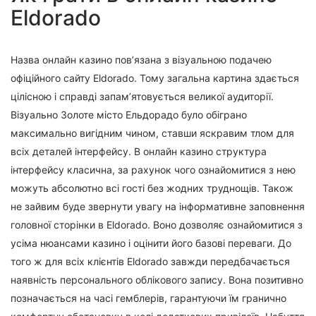
Eldorado
Назва онлайн казино пов’язана з візуальною подачею
офіційного сайту Eldorado. Тому загальна картина здається
цілісною і справді запам’ятовується великої аудиторії.
Візуально Золоте місто Ельдорадо було обіграно
максимально вигідним чином, ставши яскравим тлом для
всіх деталей інтерфейсу. В онлайн казино структура
інтерфейсу класична, за рахунок чого ознайомитися з нею
можуть абсолютно всі гості без жодних труднощів. Також
не зайвим буде звернути увагу на інформативне заповнення
головної сторінки в Eldorado. Воно дозволяє ознайомитися з
усіма нюансами казино і оцінити його базові переваги. До
того ж для всіх клієнтів Eldorado завжди передбачається
наявність персонального облікового запису. Вона позитивно
позначається на часі гемблерів, гарантуючи їм гранично