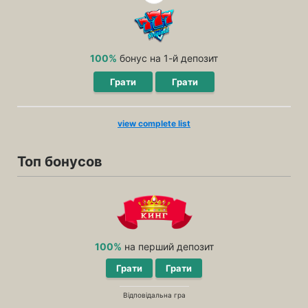
100%
бонус на 1-й депозит
Грати
Грати
view complete list
Топ бонусов
100%
на перший депозит
Грати
Грати
Відповідальна гра