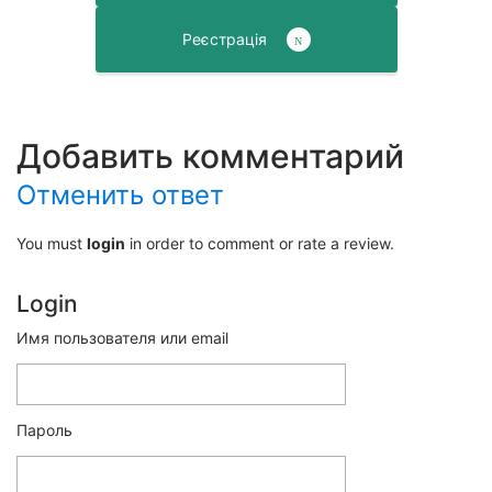
Реєстрація
Добавить комментарий
Отменить ответ
You must
login
in order to comment or rate a review.
Login
Имя пользователя или email
Пароль