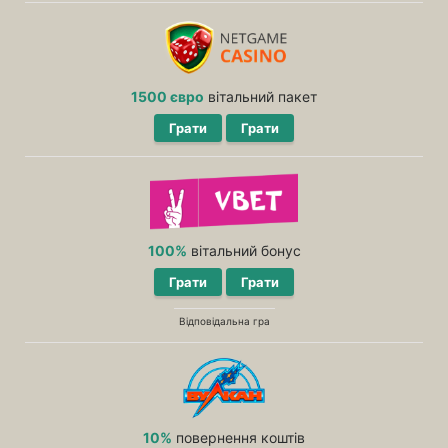
1500 євро
вітальний пакет
Грати
Грати
100%
вітальний бонус
Грати
Грати
Відповідальна гра
10%
повернення коштів