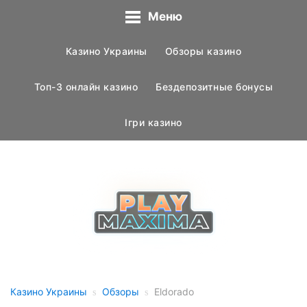
Меню
Казино Украины
Обзоры казино
Топ-3 онлайн казино
Бездепозитные бонусы
Ігри казино
Казино Украины
Обзоры
Eldorado