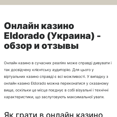
Онлайн казино
Eldorado (Украина) -
обзор и отзывы
Онлайн казино в сучасних реаліях може справді дивувати і
так досвідчену клієнтську аудиторію. Для цього у
віртуальних казино справді є всі можливості. У випадку з
онлайн казино Eldorado можна переконатися у сказаному
вище, оскільки це місце поєднує в собі візуальні і технічні
характеристики, що заслуговують максимальної уваги.
Як грати в онлайн казино