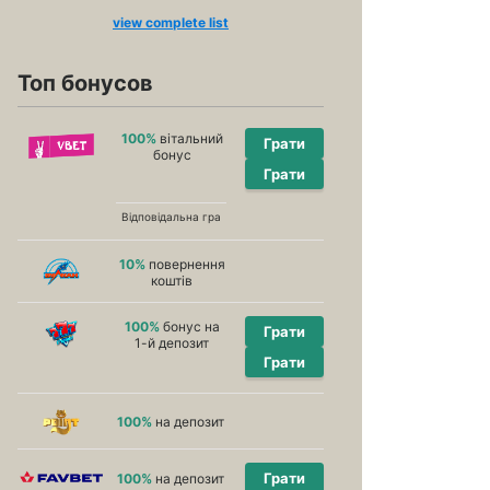
view complete list
Топ бонусов
100%
вітальний
Грати
бонус
Грати
Відповідальна гра
10%
повернення
коштів
100%
бонус на
Грати
1-й депозит
Грати
100%
на депозит
Грати
100%
на депозит