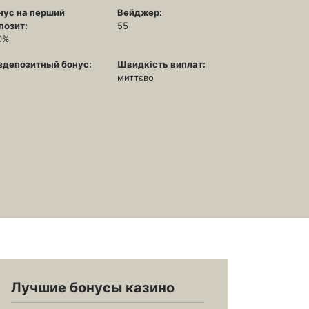
нус на перший
Вейджер:
позит:
55
0%
здепозитный бонус:
Швидкість виплат:
миттєво
Лучшие бонусы казино