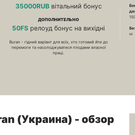
35000RUB
вітальний бонус
Бо
де
15
ДОПОЛНИТЕЛЬНО
50FS
релоуд бонус на вихідні
Бе
ні
Buran - гідний варіант для всіх, хто готовий йти до
перемоги та насолоджуватися плодами власної
праці.
an (Украина) - обзор