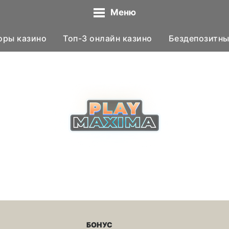
Меню
оры казино
Топ-3 онлайн казино
Бездепозитны
БОНУС