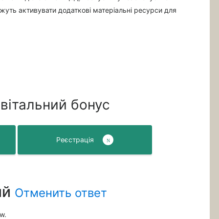
можуть активувати додаткові матеріальні ресурси для
вітальний бонус
Реєстрація
ий
Отменить ответ
w.