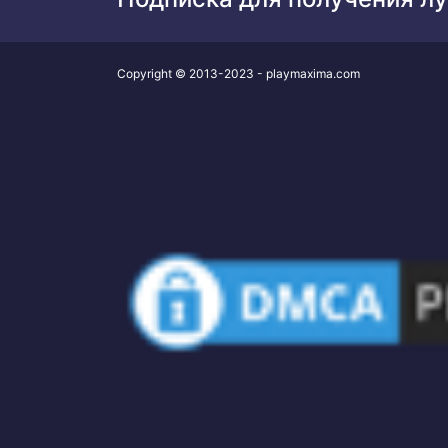
Copyright © 2013-2023 - playmaxima.com