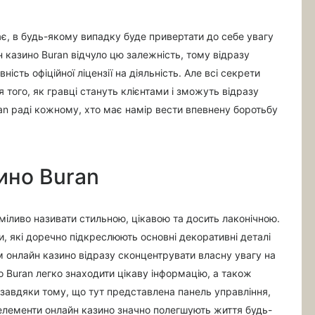
є, в будь-якому випадку буде привертати до себе увагу
йн казино Buran відчуло цю залежність, тому відразу
ність офіційної ліцензії на діяльність. Але всі секрети
 того, як гравці стануть клієнтами і зможуть відразу
ran раді кожному, хто має намір вести впевнену боротьбу
ино Buran
міливо називати стильною, цікавою та досить лаконічною.
ми, які доречно підкреслюють основні декоративні деталі
м онлайн казино відразу сконцентрувати власну увагу на
 Buran легко знаходити цікаву інформацію, а також
завдяки тому, що тут представлена ​​панель управління,
 елементи онлайн казино значно полегшують життя будь-