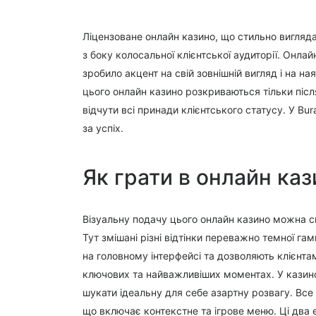
Ліцензоване онлайн казино, що стильно вигляда
з боку колосальної клієнтської аудиторії. Онла
зробило акцент на свій зовнішній вигляд і на наяв
цього онлайн казино розкриваються тільки після
відчути всі принади клієнтського статусу. У Bu
за успіх.
Як грати в онлайн каз
Візуальну подачу цього онлайн казино можна с
Тут змішані різні відтінки переважно темної га
на головному інтерфейсі та дозволяють клієнта
ключових та найважливіших моментах. У казино
шукати ідеальну для себе азартну розвагу. Все 
що включає контекстне та ігрове меню. Ці два