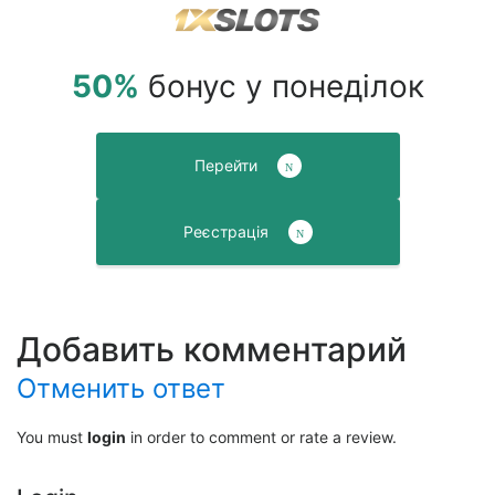
50%
бонус у понеділок
Перейти
Реєстрація
Добавить комментарий
Отменить ответ
You must
login
in order to comment or rate a review.