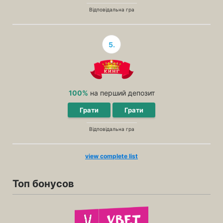
Відповідальна гра
5.
100%
на перший депозит
Грати
Грати
Відповідальна гра
view complete list
Топ бонусов