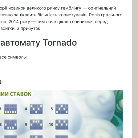
орії новинок великого ринку гемблінгу — оригінальний
вно зацікавить більшість користувачів. Реліз грального
інці 2014 року — тим паче цікаво опинитися серед
збитки, а прибуток!
 автомату Tornado
а