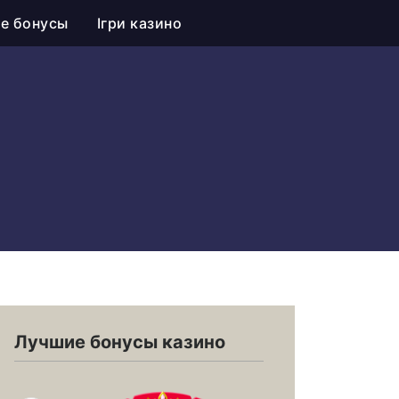
е бонусы
Ігри казино
Лучшие бонусы казино