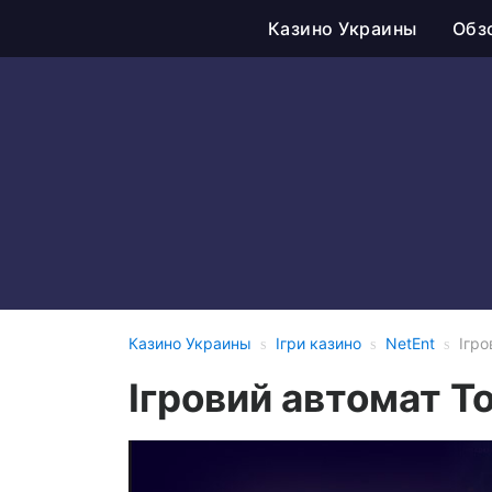
Казино Украины
Обз
Казино Украины
Ігри казино
NetEnt
Ігро
Ігровий автомат T