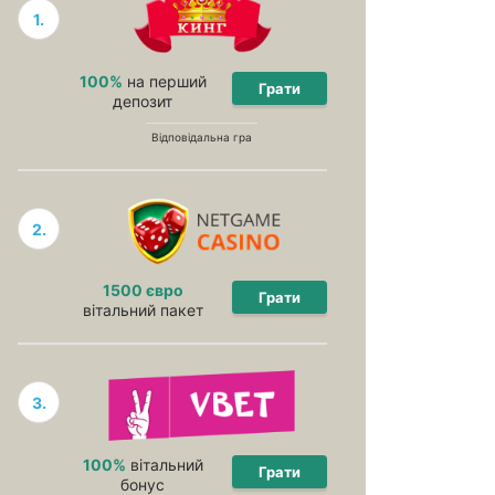
1.
100%
на перший
Грати
депозит
Відповідальна гра
2.
1500 євро
Грати
вітальний пакет
3.
100%
вітальний
Грати
бонус