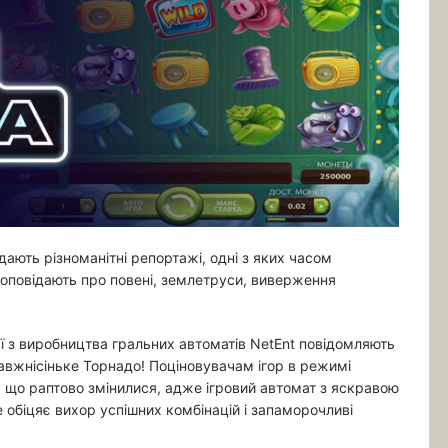
дають різноманітні репортажі, одні з яких часом
оповідають про повені, землетруси, виверження
ії з виробництва гральних автоматів NetEnt повідомляють
равжнісіньке Торнадо! Поціновувачам ігор в режимі
, що раптово змінилися, адже ігровий автомат з яскравою
e обіцяє вихор успішних комбінацій і запаморочливі