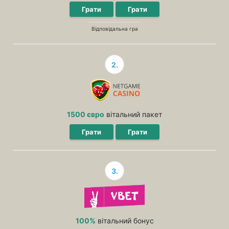
Грати
Грати
Відповідальна гра
2.
1500 євро
вітальний пакет
Грати
Грати
3.
100%
вітальний бонус