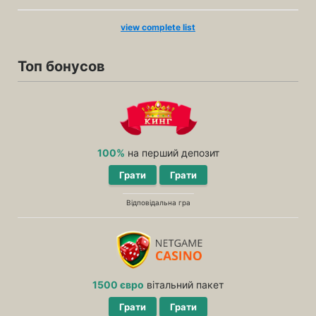
view complete list
Топ бонусов
100%
на перший депозит
Грати
Грати
Відповідальна гра
1500 євро
вітальний пакет
Грати
Грати