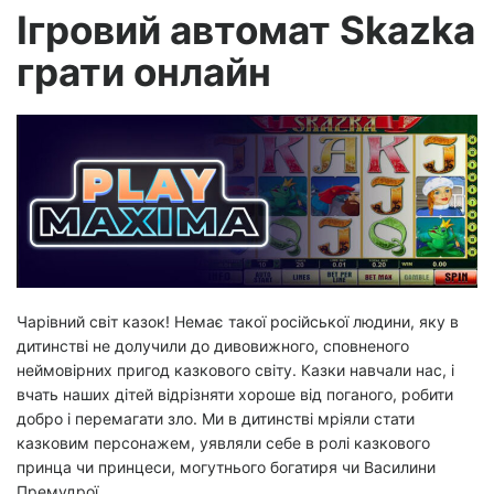
Ігровий автомат Skazka
грати онлайн
Чарівний світ казок! Немає такої російської людини, яку в
дитинстві не долучили до дивовижного, сповненого
неймовірних пригод казкового світу. Казки навчали нас, і
вчать наших дітей відрізняти хороше від поганого, робити
добро і перемагати зло. Ми в дитинстві мріяли стати
казковим персонажем, уявляли себе в ролі казкового
принца чи принцеси, могутнього богатиря чи Василини
Премудрої.