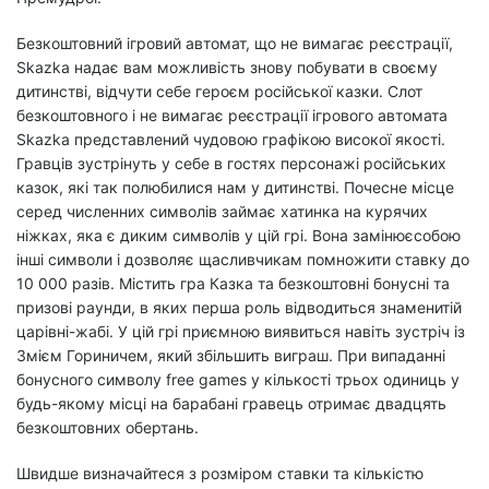
Безкоштовний ігровий автомат, що не вимагає реєстрації,
Skazka надає вам можливість знову побувати в своєму
дитинстві, відчути себе героєм російської казки. Слот
безкоштовного і не вимагає реєстрації ігрового автомата
Skazka представлений чудовою графікою високої якості.
Гравців зустрінуть у себе в гостях персонажі російських
казок, які так полюбилися нам у дитинстві. Почесне місце
серед численних символів займає хатинка на курячих
ніжках, яка є диким символів у цій грі. Вона замінюєсобою
інші символи і дозволяє щасливчикам помножити ставку до
10 000 разів. Містить гра Казка та безкоштовні бонусні та
призові раунди, в яких перша роль відводиться знаменитій
царівні-жабі. У цій грі приємною виявиться навіть зустріч із
Змієм Гориничем, який збільшить виграш. При випаданні
бонусного символу free games у кількості трьох одиниць у
будь-якому місці на барабані гравець отримає двадцять
безкоштовних обертань.
Швидше визначайтеся з розміром ставки та кількістю