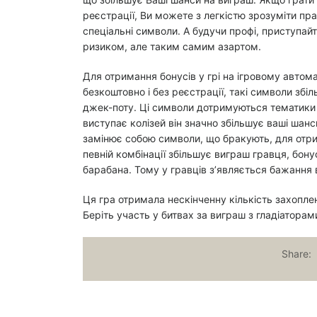
реєстрації, Ви можете з легкістю зрозуміти пр
спеціальні символи. А будучи профі, приступай
ризиком, але таким самим азартом.
Для отримання бонусів у грі на ігровому автома
безкоштовно і без реєстрації, такі символи збі
джек-поту. Ці символи дотримуються тематики
виступає колізей він значно збільшує ваші шан
замінює собою символи, що бракують, для отр
певній комбінації збільшує виграш гравця, бо
барабана. Тому у гравців з’являється бажання в
Ця гра отримала нескінченну кількість захопле
Беріть участь у битвах за виграш з гладіаторам
Share: