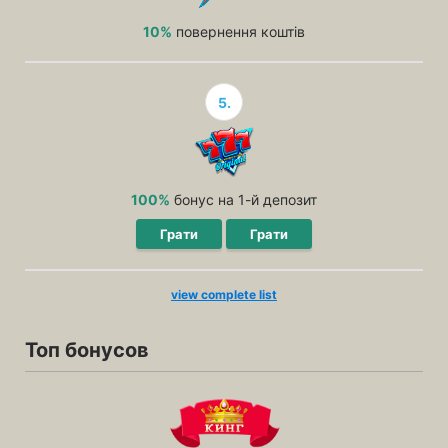
10%
повернення коштів
5.
100%
бонус на 1-й депозит
Грати
Грати
view complete list
Топ бонусов