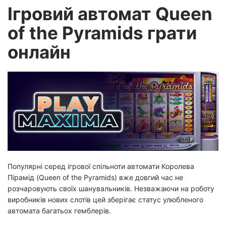
Ігровий автомат Queen
of the Pyramids грати
онлайн
Популярні серед ігрової спільноти автомати Королева
Пірамід (Queen of the Pyramids) вже довгий час не
розчаровують своїх шанувальників. Незважаючи на роботу
виробників нових слотів цей зберігає статус улюбленого
автомата багатьох гемблерів.