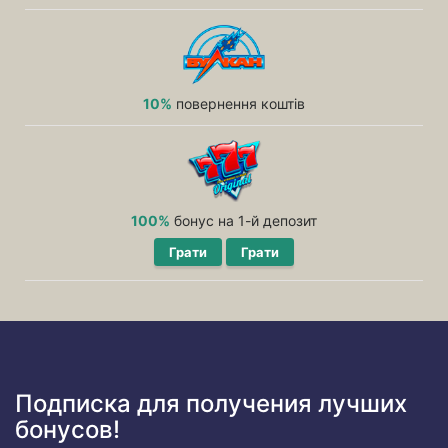
10%
повернення коштів
100%
бонус на 1-й депозит
Грати
Грати
Подписка для получения лучших
бонусов!