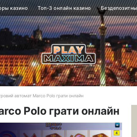
оры казино
Топ-3 онлайн казино
Бездепозитны
гровий автомат Marco Polo грати онлайн
arco Polo грати онлайн