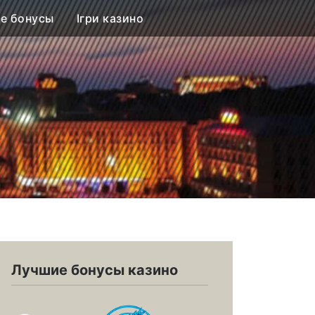
е бонусы
Ігри казино
Лучшие бонусы казино