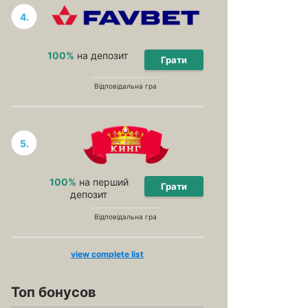
4.
100%
на депозит
Грати
Відповідальна гра
5.
100%
на перший
Грати
депозит
Відповідальна гра
view complete list
Топ бонусов