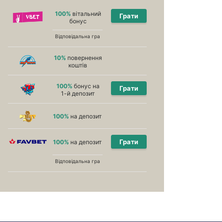
100%
вітальний
Грати
бонус
Відповідальна гра
10%
повернення
коштів
100%
бонус на
Грати
1-й депозит
100%
на депозит
Грати
100%
на депозит
Відповідальна гра