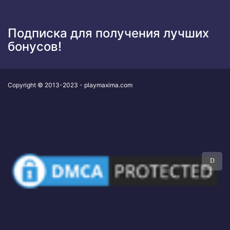
Подписка для получения лучших
бонусов!
Copyright © 2013-2023 - playmaxima.com