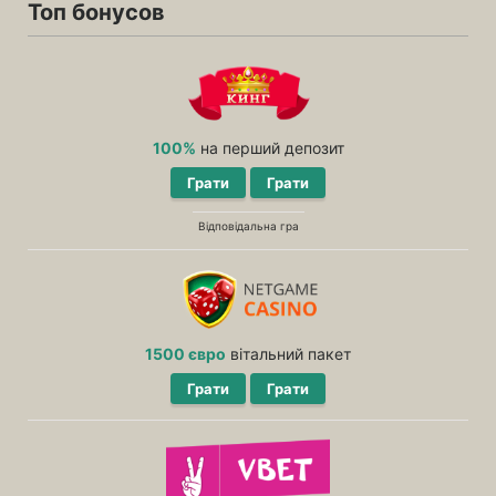
Топ бонусов
100%
на перший депозит
Грати
Грати
Відповідальна гра
1500 євро
вітальний пакет
Грати
Грати