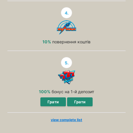
4.
10%
повернення коштів
5.
100%
бонус на 1-й депозит
Грати
Грати
view complete list