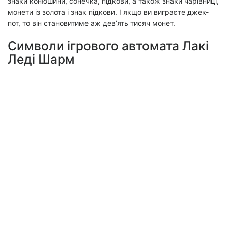
знаки конюшини, сонечка, підкови, а також знаки чарівниці,
монети із золота і знак підкови. І якщо ви виграєте джек-
пот, то він становитиме аж дев’ять тисяч монет.
Символи ігрового автомата Лакі
Леді Шарм