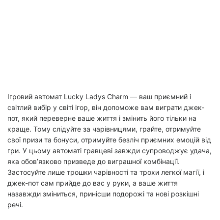
Ігровий автомат Lucky Ladys Charm — ваш приємний і
світлий вибір у світі ігор, він допоможе вам виграти джек-
пот, який переверне ваше життя і змінить його тільки на
краще. Тому слідуйте за чарівницями, грайте, отримуйте
свої призи та бонуси, отримуйте безліч приємних емоцій від
гри. У цьому автоматі гравцеві завжди супроводжує удача,
яка обов’язково призведе до виграшної комбінації.
Застосуйте лише трошки чарівності та трохи легкої магії, і
джек-пот сам прийде до вас у руки, а ваше життя
назавжди зміниться, принісши подорожі та нові розкішні
речі.