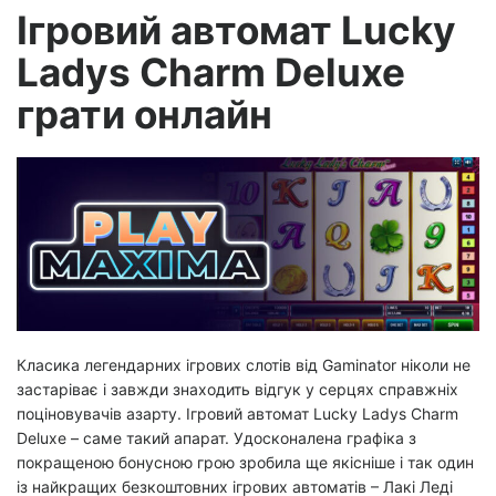
Ігровий автомат Lucky
Ladys Charm Deluxe
грати онлайн
Класика легендарних ігрових слотів від Gaminator ніколи не
застаріває і завжди знаходить відгук у серцях справжніх
поціновувачів азарту. Ігровий автомат Lucky Ladys Charm
Deluxe – саме такий апарат. Удосконалена графіка з
покращеною бонусною грою зробила ще якісніше і так один
із найкращих безкоштовних ігрових автоматів – Лакі Леді