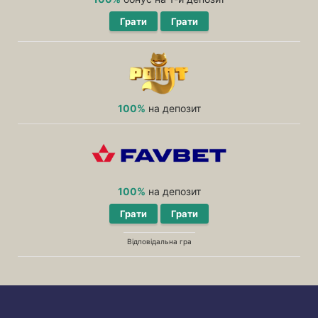
Грати
Грати
100%
на депозит
100%
на депозит
Грати
Грати
Відповідальна гра