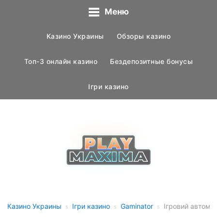
Меню
Казино Украины
Обзоры казино
Топ-3 онлайн казино
Бездепозитные бонусы
Ігри казино
Казино Украины
Ігри казино
Gaminator
Ігровий автомат