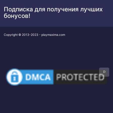
Подписка для получения лучших
бонусов!
Copyright © 2013-2023 - playmaxima.com