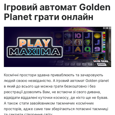
Ігровий автомат Golden
Planet грати онлайн
Космічні простори здавна приваблюють та зачаровують
людей своєю незвіданістю. А ігровий автомат Golden planet
в який до всього ще можна грати безкоштовно і без
реєстрації дозволить Вам, не встаючи зі свого дивана,
відвідати віддалені куточки космосу, де ніхто ще не бував.
А також стати завойовником таємничих космічних
просторів, адже саме там зберігаються потаємні таємниці
та секрети створення світу.