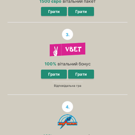
1500 євро
вітальний пакет
Грати
Грати
3.
100%
вітальний бонус
Грати
Грати
Відповідальна гра
4.