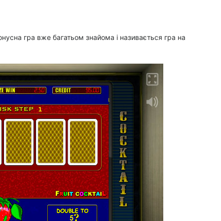
 бонусна гра вже багатьом знайома і називається гра на