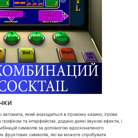
чки
 автомата, який знаходиться в ігровому казино, ігрова
 графіком та інтерфейсом, додано деякі звукові ефекти, і
мбінацій символів за допомогою вдосконаленого
х фруктових символів, які ви можете спробувати