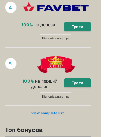
4.
100%
на депозит
Грати
Відповідальна гра
5.
100%
на перший
Грати
депозит
Відповідальна гра
view complete list
Топ бонусов