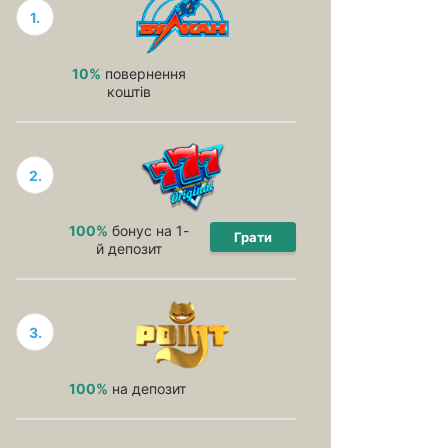
1.
10%
повернення
коштів
2.
100%
бонус на 1-
Грати
й депозит
3.
100%
на депозит