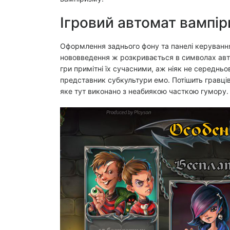
Ігровий автомат вампір
Оформлення заднього фону та панелі керування
нововведення ж розкривається в символах авт
гри примітні їх сучасними, аж ніяк не середнь
представник субкультури емо. Потішить гравців
яке тут виконано з неабиякою часткою гумору.