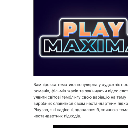
Вампірська тематика популярна у художніх про
романів, фільмів жахів та закінчуючи відео сло
уявити світові гемблінгу свою варіацію на тему
виробник славиться своїм нестандартним підходо
Playson, які наділені, здавалося б, звичною т
нестандартних підходів.