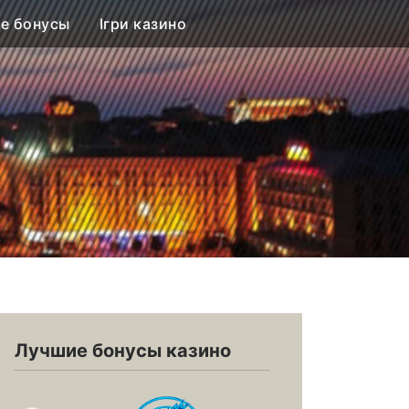
е бонусы
Ігри казино
Лучшие бонусы казино