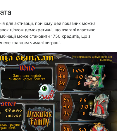
ата
ліній для активації, причому цей показник можна
вок цілком демократичні, що взагалі властиво
мбінації може становити 1750 кредитів, що з
несе гравцям чималі виграші.