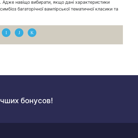
к. Адже навіщо вибирати, якщо дані характеристики
 симбіоз багаторічної вампірської тематичної класики та
чших бонусов!