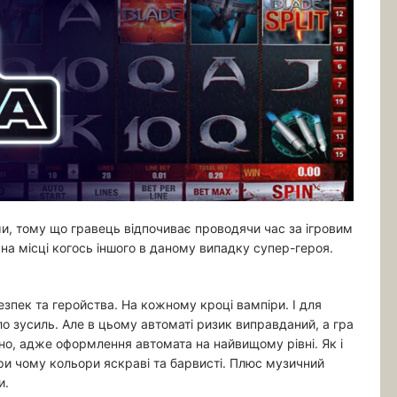
ми, тому що гравець відпочиває проводячи час за ігровим
на місці когось іншого в даному випадку супер-героя.
езпек та геройства. На кожному кроці вампіри. І для
 зусиль. Але в цьому автоматі ризик виправданий, а гра
но, адже оформлення автомата на найвищому рівні. Як і
ри чому кольори яскраві та барвисті. Плюс музичний
и.