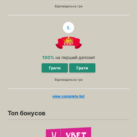
Відповідальна гра
5.
100%
на перший депозит
Грати
Грати
Відповідальна гра
view complete list
Топ бонусов