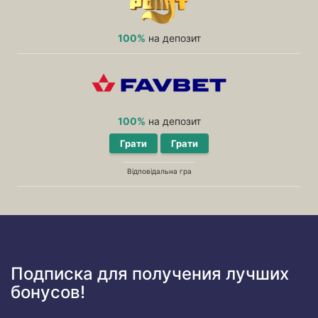
100%
на депозит
100%
на депозит
Грати
Грати
Відповідальна гра
Подписка для получения лучших
бонусов!