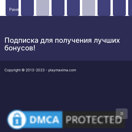
Ранее
Подписка для получения лучших
бонусов!
Copyright © 2013-2023 - playmaxima.com