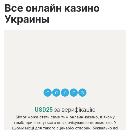
Все онлайн казино
Украины
USD25
за верифікацію
Slotor може стати саме тим онлайн-казино, в якому
гемблери зіткнуться з довгоочікуваною перемогою. У
цьому місці для такого сценарію створені буквально всі