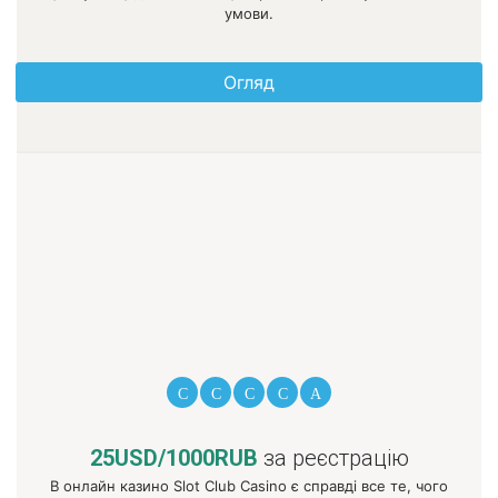
умови.
Огляд
25USD/1000RUB
за реєстрацію
В онлайн казино Slot Club Casino є справді все те, чого