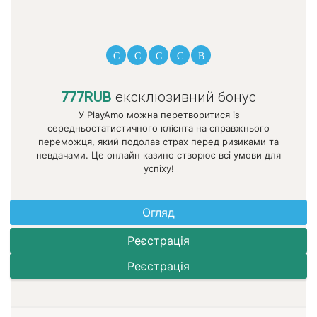
777RUB
ексклюзивний бонус
У PlayAmo можна перетворитися із
середньостатистичного клієнта на справжнього
переможця, який подолав страх перед ризиками та
невдачами. Це онлайн казино створює всі умови для
успіху!
Огляд
Реєстрація
Реєстрація