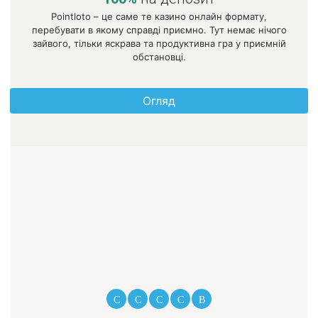
Pointloto – це саме те казино онлайн формату,
перебувати в якому справді приємно. Тут немає нічого
зайвого, тільки яскрава та продуктивна гра у приємній
обстановці.
Огляд