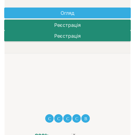
Огляд
Реєстрація
Реєстрація