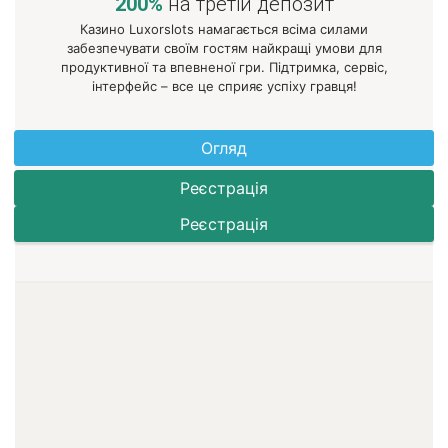
200%
на третій депозит
Казино Luxorslots намагається всіма силами
забезпечувати своїм гостям найкращі умови для
продуктивної та впевненої гри. Підтримка, сервіс,
інтерфейс – все це сприяє успіху гравця!
Огляд
Реєстрація
Реєстрація