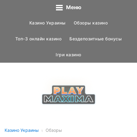
Меню
Казино Украины
Обзоры казино
Топ-3 онлайн казино
Бездепозитные бонусы
Ігри казино
Казино Украины
Обзоры