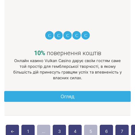
10%
повернення коштів
Онлайн казино Vulkan Casino дарує своїм гостям саме
той простір для гемблерської творчості, в якому
більшість дій принесуть гравцям успіх та впевненість у
власних силах.
Огляд
←
1
…
3
4
5
6
7