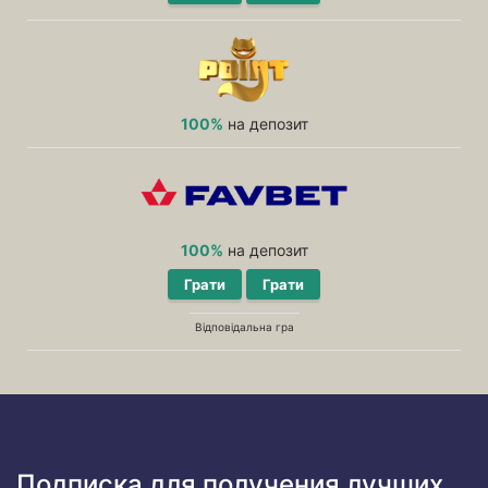
100%
на депозит
100%
на депозит
Грати
Грати
Відповідальна гра
Подписка для получения лучших