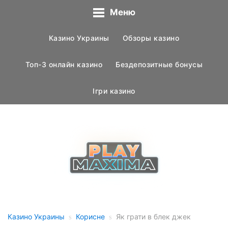
Меню
Казино Украины
Обзоры казино
Топ-3 онлайн казино
Бездепозитные бонусы
Ігри казино
Казино Украины
Корисне
Як грати в блек джек