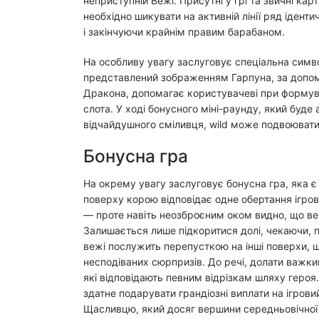
неприступній Вежі. Присутні у грі та звичні ка
необхідно шикувати на активній лінії ряд іденти
і закінчуючи крайнім правим барабаном.
На особливу увагу заслуговує спеціальна симво
представлений зображенням Гарпуна, за допо
Дракона, допомагає користувачеві при формува
слота. У ході бонусного міні-раунду, який буде
відчайдушного сміливця, wild може подвоювати 
Бонусна гра
На окрему увагу заслуговує бонусна гра, яка
поверху корою відповідає одне обертання ігров
— проте навіть неозброєним оком видно, що веж
Залишається лише підкоритися долі, чекаючи, п
вежі послужить перепусткою на інші поверхи, щ
несподіваних сюрпризів. До речі, долати важки
які відповідають певним відрізкам шляху героя.
здатне подарувати грандіозні виплати на ігрови
Щасливцю, який досяг вершини середньовічної