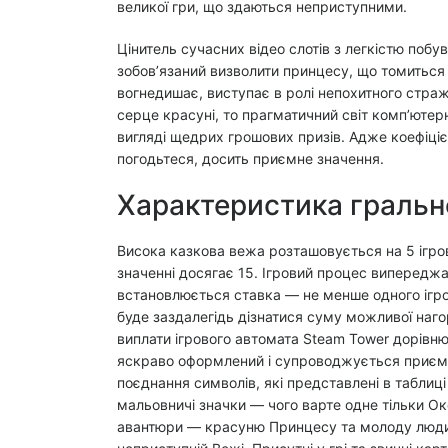
великої гри, що здаються неприступними.
Цінитель сучасних відео слотів з легкістю побу
зобов’язаний визволити принцесу, що томиться
вогнедишає, виступає в ролі непохитного страж
серце красуні, то прагматичний світ комп’ютер
вигляді щедрих грошових призів. Адже коефіціє
погодьтеся, досить приємне значення.
Характеристика гральн
Висока казкова вежа розташовується на 5 ігров
значенні досягає 15. Ігровий процес випереджа
встановлюється ставка — не менше одного ігр
буде заздалегідь дізнатися суму можливої ​​наг
виплати ігрового автомата Steam Tower дорівнює
яскраво оформлений і супроводжується приєм
поєднання символів, які представлені в таблиц
мальовничі значки — чого варте одне тільки Ок
авантюри — красуню Принцесу та молоду людин