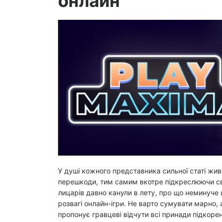
онлайн
У душі кожного представника сильної статі жив
перешкоди, тим самим вкотре підкреслюючи св
лицарів давно канули в лету, про що неминуче 
розвагі онлайн-ігри. Не варто сумувати марно
пропонує гравцеві відчути всі принади підкоре