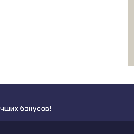
чших бонусов!