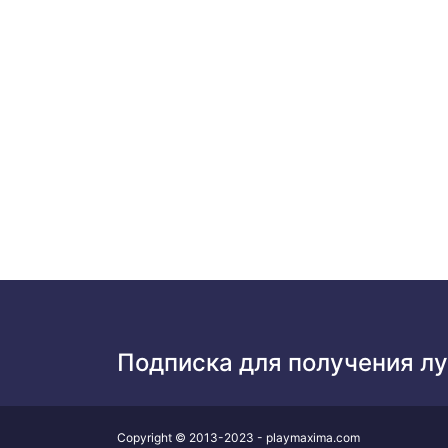
Подписка для получения лу
Copyright © 2013-2023 - playmaxima.com