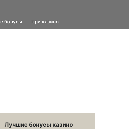
е бонусы
Ігри казино
Лучшие бонусы казино