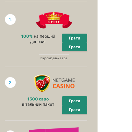
1.
100%
на перший
Грати
депозит
Грати
Відповідальна гра
2.
1500 євро
Грати
вітальний пакет
Грати